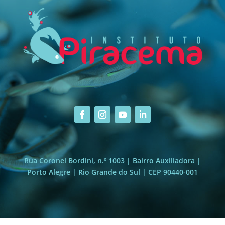
Rua Coronel Bordini, n.º 1003 | Bairro Auxiliadora |
Porto Alegre | Rio Grande do Sul | CEP 90440-001