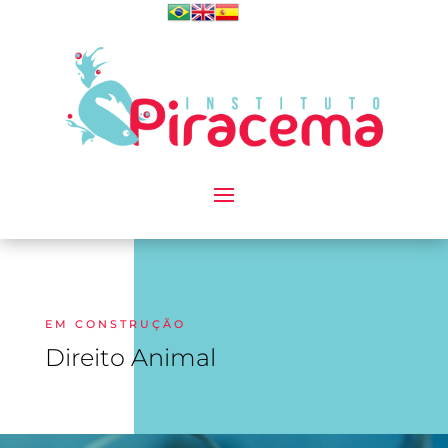
EM CONSTRUÇÃO
Direito Animal