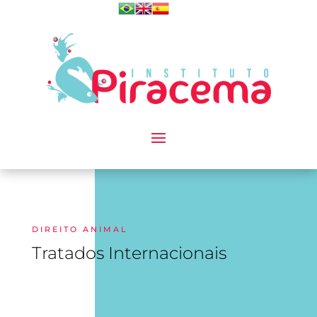
DIREITO ANIMAL
Tratados Internacionais