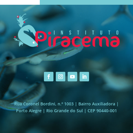
Rua Coronel Bordini, n.º 1003 | Bairro Auxiliadora |
Porto Alegre | Rio Grande do Sul | CEP 90440-001