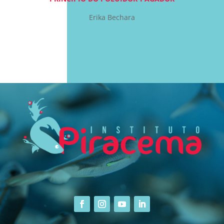
Erika Bechara