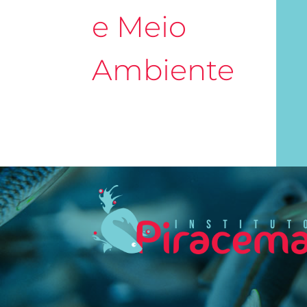
e Meio
Ambiente